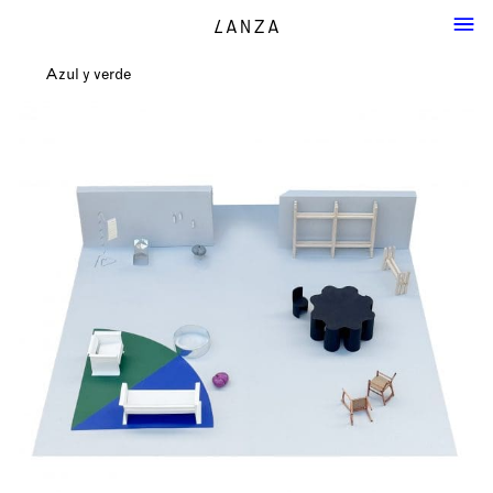
Azul y verde