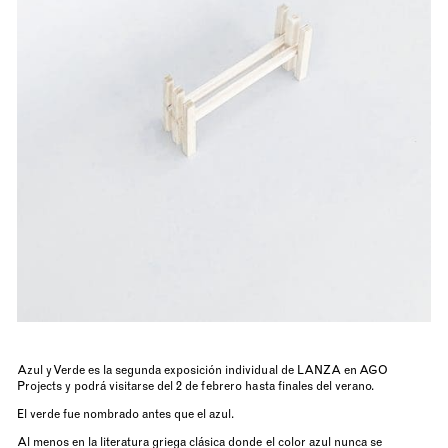
Azul y Verde es la segunda exposición individual de LANZA en AGO
Projects y podrá visitarse del 2 de febrero hasta finales del verano.
El verde fue nombrado antes que el azul.
Al menos en la literatura griega clásica donde el color azul nunca se