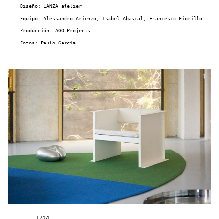
Diseño: LANZA atelier
Equipo: Alessandro Arienzo, Isabel Abascal, Francesco Fiorillo.
Producción: AGO Projects
Fotos: Paulo García
1
/
24