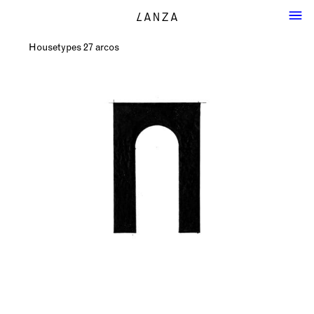
Housetypes 27 arcos