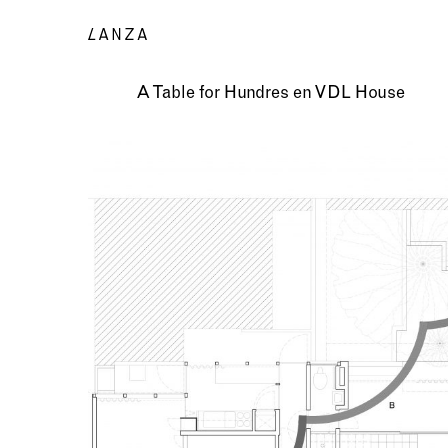
A Table for Hundres en VDL House