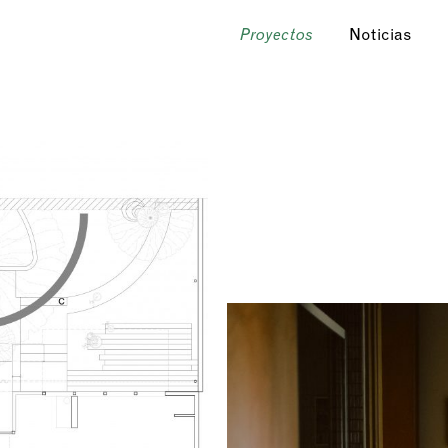
Noticias
Proyectos